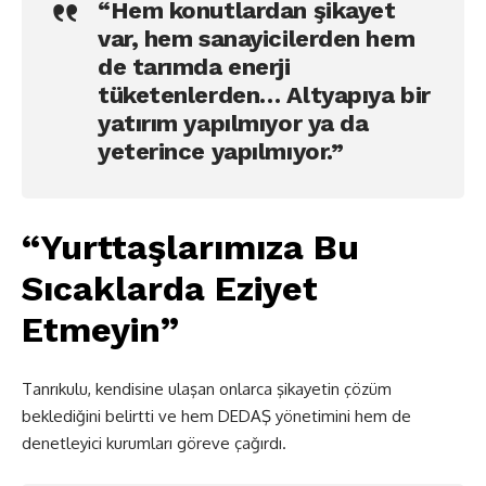
“Hem konutlardan şikayet
var, hem sanayicilerden hem
de tarımda enerji
tüketenlerden… Altyapıya bir
yatırım yapılmıyor ya da
yeterince yapılmıyor.”
“Yurttaşlarımıza Bu
Sıcaklarda Eziyet
Etmeyin”
Tanrıkulu, kendisine ulaşan onlarca şikayetin çözüm
beklediğini belirtti ve hem DEDAŞ yönetimini hem de
denetleyici kurumları göreve çağırdı.