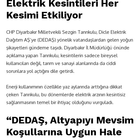
Elektrik Kesintileri Her
Kesimi Etkiliyor
CHP Diyarbakır Milletvekili Sezgin Tanrıkulu, Dicle Elektrik
Dağıtım AŞ’ye (DEDAŞ) yönelik vatandaşlardan gelen yoğun
şikayetleri gündeme taşıdı. Diyarbakır İl Müdürlüğü önünde
açıklama yapan Tanrıkulu, kesintilerin sadece bireysel
kullanıcıları değil, tarım ve sanayi alanlarında da ciddi
sorunlara yol açtığını dile getirdi.
Enerji kullanımının özellikle yaz aylarında arttığına dikkat
çeken Tanrıkulu, bu dönemlerde elektrik arzının kesintisiz
sağlanmasının temel bir ihtiyaç olduğunu vurguladı.
“DEDAŞ, Altyapıyı Mevsim
Koşullarına Uygun Hale