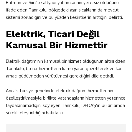
Batman ve Siirt’te altyapı yatırımlarının yetersiz olduğunu
ifade eden Tanrıkulu, bölgedeki aşırı sıcakların da mevcut
sistemi zorladığını ve bu yüzden kesintilerin arttığını belirtti.
Elektrik, Ticari Değil
Kamusal Bir Hizmettir
Elektrik dağıtımının kamusal bir hizmet olduğunun altını çizen
Tanrıkulu, bu tür hizmetlerin kamu yararı gözetilerek ve kar
amacı güdülmeden yürütülmesi gerektiğini dile getirdi.
Ancak Türkiye genelinde elektrik dağıtım hizmetlerinin
özelleştirilmesiyle birlikte vatandaşların hizmetten yeterince
faydalanamadığını söyleyen Tanrıkulu, DEDAŞ’ın bu anlamda
sürekli eleştirildiğini hatırlattı.