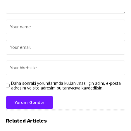
Daha sonraki yorumlarımda kullanılması için adım, e-posta
adresim ve site adresim bu tarayıcıya kaydedilsin.
Related Articles