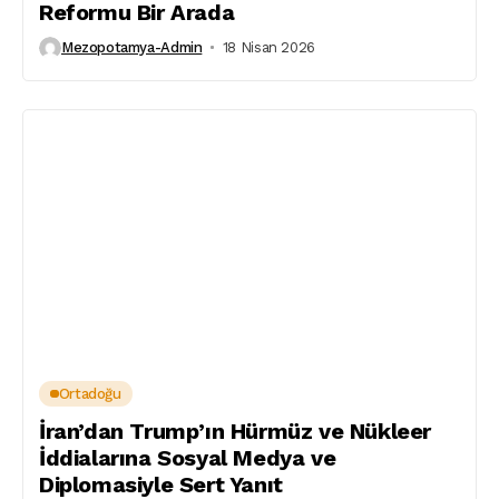
Reformu Bir Arada
Mezopotamya-Admin
18 Nisan 2026
Ortadoğu
İran’dan Trump’ın Hürmüz ve Nükleer
İddialarına Sosyal Medya ve
Diplomasiyle Sert Yanıt