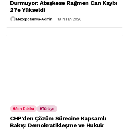
Durmuyor: Ateşkese Rağmen Can Kaybı
21’e Yükseldi
Mezopotamya-Admin
18 Nisan 2026
Son Dakika
Türkiye
CHP’den Çözüm Sürecine Kapsamlı
Bakış: Demokratikleşme ve Hukuk