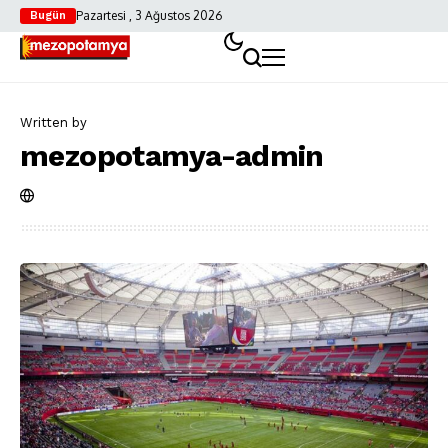
Pazartesi , 3 Ağustos 2026
Bugün
Written by
mezopotamya-admin