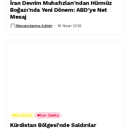
İran Devrim Muhafızları’ndan Hürmüz
Boğazı’nda Yeni Dönem: ABD’ye Net
Mesaj
Mezopotamya-Admin
18 Nisan 2026
Kürdistan
Son Dakika
Kürdistan Bölgesi’nde Saldırılar