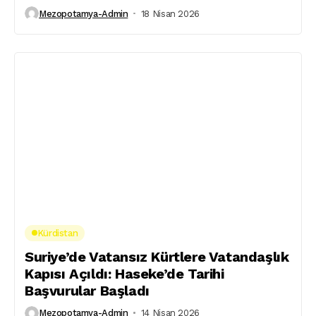
Mezopotamya-Admin
18 Nisan 2026
Kürdistan
Suriye’de Vatansız Kürtlere Vatandaşlık
Kapısı Açıldı: Haseke’de Tarihi
Başvurular Başladı
Mezopotamya-Admin
14 Nisan 2026