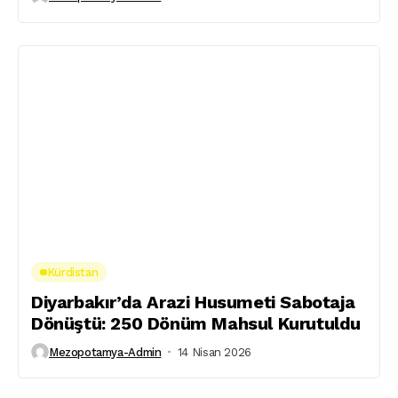
Kürdistan
Diyarbakır’da Arazi Husumeti Sabotaja
Dönüştü: 250 Dönüm Mahsul Kurutuldu
Mezopotamya-Admin
14 Nisan 2026