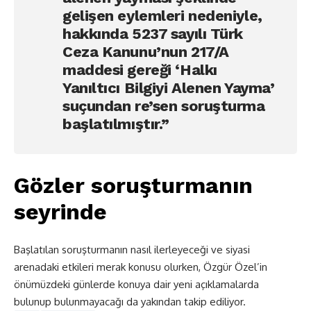
gelişen eylemleri nedeniyle,
hakkında 5237 sayılı Türk
Ceza Kanunu’nun 217/A
maddesi gereği ‘Halkı
Yanıltıcı Bilgiyi Alenen Yayma’
suçundan re’sen soruşturma
başlatılmıştır.”
Gözler soruşturmanın
seyrinde
Başlatılan soruşturmanın nasıl ilerleyeceği ve siyasi
arenadaki etkileri merak konusu olurken, Özgür Özel’in
önümüzdeki günlerde konuya dair yeni açıklamalarda
bulunup bulunmayacağı da yakından takip ediliyor.