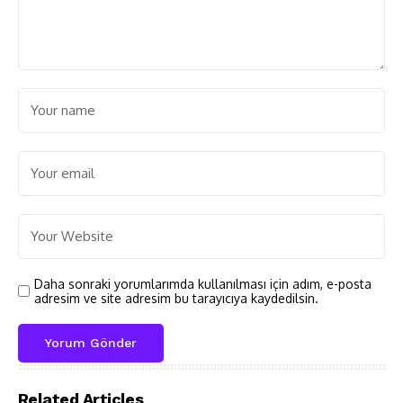
Daha sonraki yorumlarımda kullanılması için adım, e-posta
adresim ve site adresim bu tarayıcıya kaydedilsin.
Related Articles