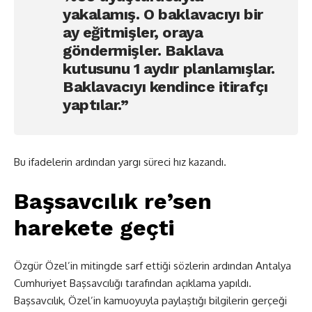
yakalamış. O baklavacıyı bir
ay eğitmişler, oraya
göndermişler. Baklava
kutusunu 1 aydır planlamışlar.
Baklavacıyı kendince itirafçı
yaptılar.”
Bu ifadelerin ardından yargı süreci hız kazandı.
Başsavcılık re’sen
harekete geçti
Özgür Özel’in mitingde sarf ettiği sözlerin ardından Antalya
Cumhuriyet Başsavcılığı tarafından açıklama yapıldı.
Başsavcılık, Özel’in kamuoyuyla paylaştığı bilgilerin gerçeği