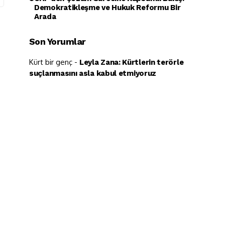
Demokratikleşme ve Hukuk Reformu Bir
Arada
Son Yorumlar
Kürt bir genç
-
Leyla Zana: Kürtlerin terörle
suçlanmasını asla kabul etmiyoruz