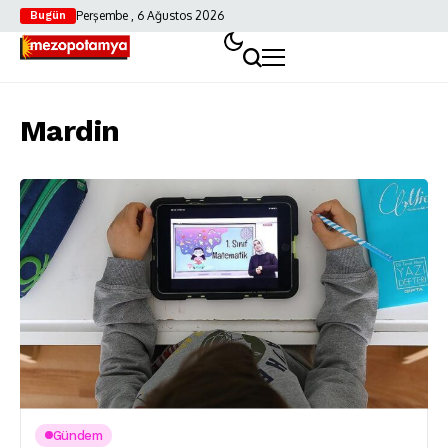
Perşembe , 6 Ağustos 2026
Bugün
Mardin
Gündem